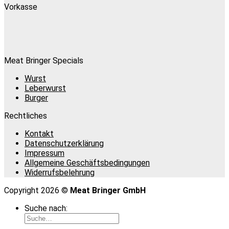
Vorkasse
Meat Bringer Specials
Wurst
Leberwurst
Burger
Rechtliches
Kontakt
Datenschutzerklärung
Impressum
Allgemeine Geschäftsbedingungen
Widerrufsbelehrung
Copyright 2026 ©
Meat Bringer GmbH
Suche nach: