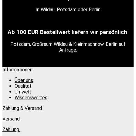
In Wildau, Potsdam oder Berlin
Ab 100 EUR Bestellwert liefern wir persönlich
Potsdam, Großraum Wildau & Kleinmachnow. Berlin auf
Anfrage.
Informationen
Über uns
Qualität
Umwelt
Wissenswertes
Zahlung & Versand
Versand
Zahlung