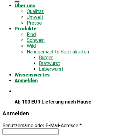
Über uns
Qualität
Umwelt
Presse
Produkte
Rind
Schwein
Wild
Handgemachte Spezialitäten
Burger
Bratwurst
Leberwurst
Wissenswertes
Anmelden
Ab 100 EUR Lieferung nach Hause
Anmelden
Benutzername oder E-Mail-Adresse
*