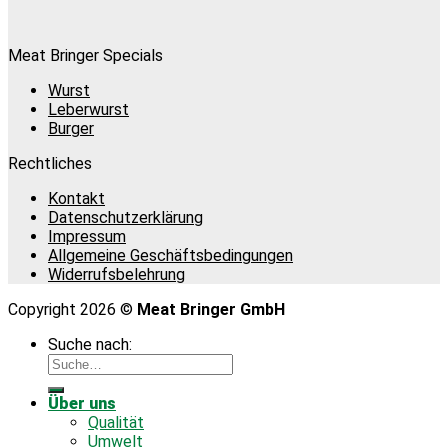
Meat Bringer Specials
Wurst
Leberwurst
Burger
Rechtliches
Kontakt
Datenschutzerklärung
Impressum
Allgemeine Geschäftsbedingungen
Widerrufsbelehrung
Copyright 2026 ©
Meat Bringer GmbH
Suche nach:
Über uns
Qualität
Umwelt