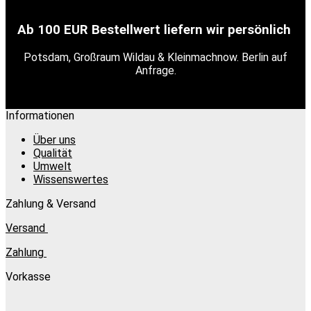
Ab 100 EUR Bestellwert liefern wir persönlich
Potsdam, Großraum Wildau & Kleinmachnow. Berlin auf
Anfrage.
Informationen
Über uns
Qualität
Umwelt
Wissenswertes
Zahlung & Versand
Versand
Zahlung
Vorkasse