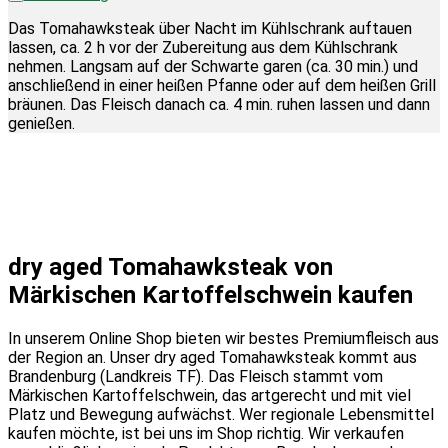
Das Tomahawksteak über Nacht im Kühlschrank auftauen
lassen, ca. 2 h vor der Zubereitung aus dem Kühlschrank
nehmen. Langsam auf der Schwarte garen (ca. 30 min.) und
anschließend in einer heißen Pfanne oder auf dem heißen Grill
bräunen. Das Fleisch danach ca. 4 min. ruhen lassen und dann
genießen.
dry aged Tomahawksteak von
Märkischen Kartoffelschwein kaufen
In unserem Online Shop bieten wir bestes Premiumfleisch aus
der Region an. Unser dry aged Tomahawksteak kommt aus
Brandenburg (Landkreis TF). Das Fleisch stammt vom
Märkischen Kartoffelschwein, das artgerecht und mit viel
Platz und Bewegung aufwächst. Wer regionale Lebensmittel
kaufen möchte, ist bei uns im Shop richtig. Wir verkaufen